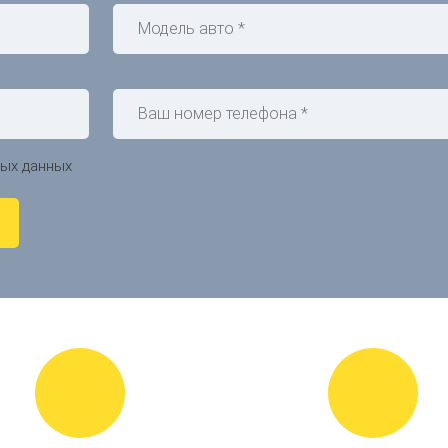
ных данных