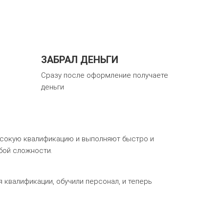
ЗАБРАЛ ДЕНЬГИ
Сразу после оформление получаете
деньги
сокую квалификацию и выполняют быстро и
бой сложности.
 квалификации, обучили персонал, и теперь