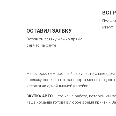
ВСТР
Посмот
минут
ОСТАВИЛ ЗАЯВКУ
Оставить заявку можно прямо
сейчас на сайте
Мы оформляем срочный выкуп авто с выездом. В
продажу своего автотранспорта меньше одного ч
нетратя ни одной лишней копейки.
СКУПКА АВТО
– это наша работа, которой мы за
наша команда готова в любое время прийти к Ва