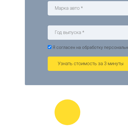
Я согласен на обработку персональ