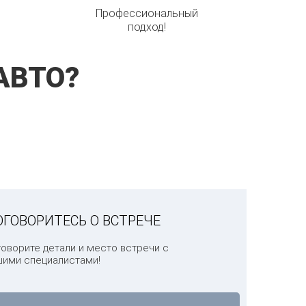
Профессиональный
подход!
АВТО?
ОГОВОРИТЕСЬ О ВСТРЕЧЕ
говорите детали и место встречи с
шими специалистами!