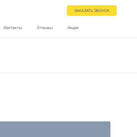
ЗАКАЗАТЬ ЗВОНОК
Контакты
Отзывы
Акции