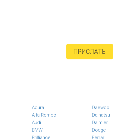
ПРИСЛАТЬ
Acura
Daewoo
Alfa Romeo
Daihatsu
Audi
Daimler
BMW
Dodge
Brilliance
Ferrari