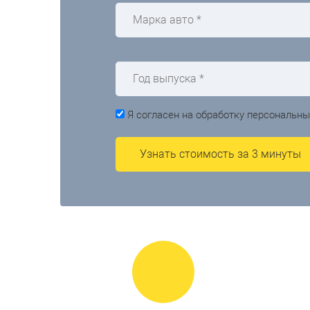
Я согласен на обработку персональн