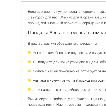
Если вам срочно нужно продать подержанный 
с выгодой для вас. Обычно для продажи машины
срочно, оптимальный вариант — обращение в к
Продажа Acura с помощью компа
В наш автовыкуп обращаются, потому что:
мы работаем быстро и осуществим выкуп все
вы получите деньги на руки уже вы день об
скупка с нашей помощью не потребует от ва
мы гарантируем грамотный подход при оценк
если ваше авто в аварийном состоянии, мы 
Выкуп Акура в любом случае будет выгодным 
повреждениями. Нас интересуют подержанные т