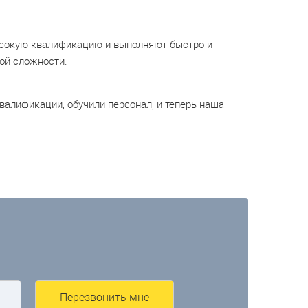
сокую квалификацию и выполняют быстро и
ой сложности.
валификации, обучили персонал, и теперь наша