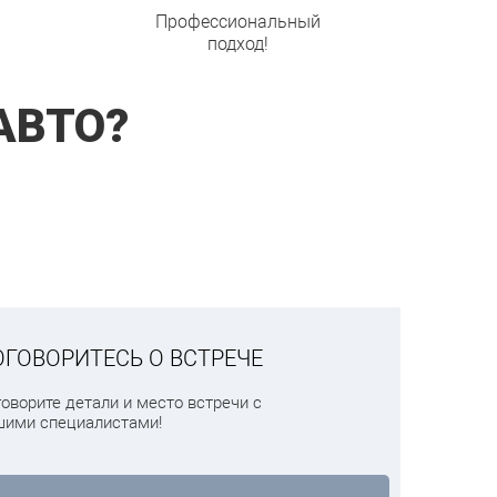
Профессиональный
подход!
АВТО?
ОГОВОРИТЕСЬ О ВСТРЕЧЕ
оворите детали и место встречи с
шими специалистами!