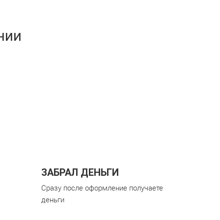
нии
ЗАБРАЛ ДЕНЬГИ
Сразу после оформление получаете
деньги