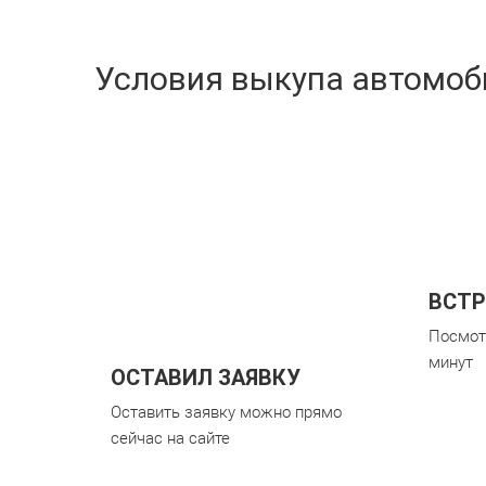
Условия выкупа автомоби
ВСТР
Посмот
минут
ОСТАВИЛ ЗАЯВКУ
Оставить заявку можно прямо
сейчас на сайте