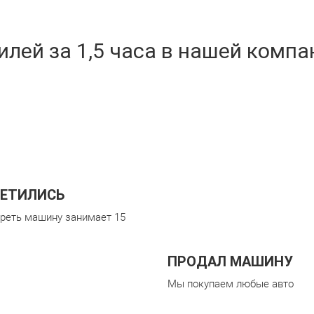
лей за 1,5 часа в нашей компа
ЕТИЛИСЬ
реть машину занимает 15
ПРОДАЛ МАШИНУ
Мы покупаем любые авто