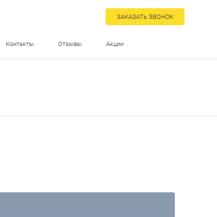
ЗАКАЗАТЬ ЗВОНОК
Контакты
Отзывы
Акции